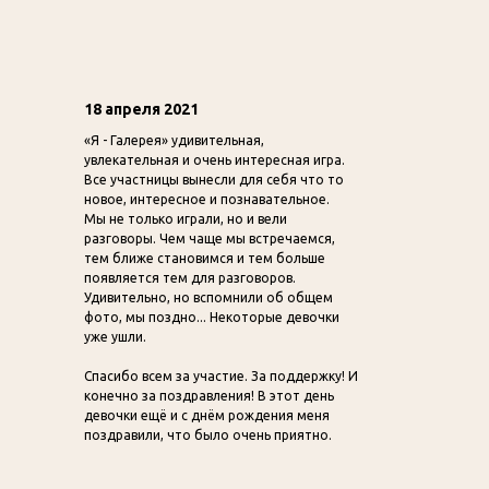
18 апреля 2021
«Я - Галерея» удивительная,
увлекательная и очень интересная игра.
Все участницы вынесли для себя что то
новое, интересное и познавательное.
Мы не только играли, но и вели
разговоры. Чем чаще мы встречаемся,
тем ближе становимся и тем больше
появляется тем для разговоров.
Удивительно, но вспомнили об общем
фото, мы поздно... Некоторые девочки
уже ушли.
Спасибо всем за участие. За поддержку! И
конечно за поздравления! В этот день
девочки ещё и с днём рождения меня
поздравили, что было очень приятно.