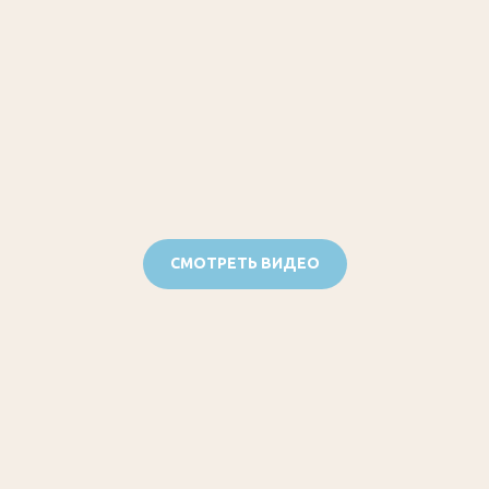
СМОТРЕТЬ ВИДЕО